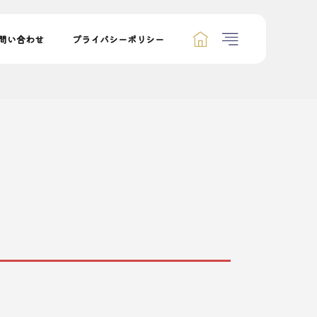
問い合わせ
プライバシーポリシー