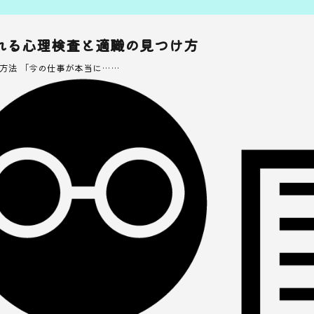
れる心理検査と適職の見つけ方
方法 「今の仕事が本当に……