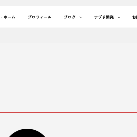
ホーム
プロフィール
ブログ
アプリ開発
お
.