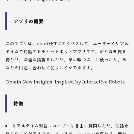
アプリの概要
このアプリは、chatGPTにアクセスして、ユーザーとリアル
タイムで対話するチャットボットアプリです。新たな知識を
得たり、深遠な議論をしたり、単に暇つぶしに使ったり、あ
なたの用途に合わせて使うことができます。
Obtain New Insights, Inspired by Interactive Robots
特徴
リアルタイム対話：ユーザーは自由に質問したり、会話を
楽しむことができます。インスピレーションを得たり、新た