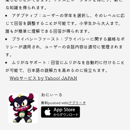
な知識を得られます。
アダプティブ：ユーザーの学年を選択し、そのレベルに応
じて回答を調整することが可能です。小学生から大人まで、
誰もが簡単に理解できる回答が得られます。
プライバシーファースト：プライバシーに関する厳格なポ
リシーが適用され、ユーザーの会話内容は適切に管理されま
す。
ふりがなサポート：回答にふりがなを自動的に付けること
が可能で、日本語の読解力を高めるのに役立ちます。
Webサービス by Yahoo! JAPAN
おにぃーる
無料
posted with
アプリーチ