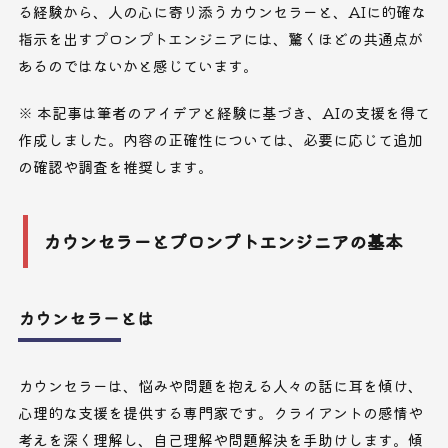
る経験から、人の心に寄り添うカウンセラーと、AIに的確な
指示を出すプロンプトエンジニアには、驚くほどの共通点が
あるのではないかと感じています。
※ 本記事は筆者のアイデアと経験に基づき、AIの支援を得て
作成しました。内容の正確性については、必要に応じて追加
の確認や調査を推奨します。
カウンセラーとプロンプトエンジニアの基本
カウンセラーとは
カウンセラーは、悩みや問題を抱える人々の話に耳を傾け、
心理的な支援を提供する専門家です。クライアントの感情や
考えを深く理解し、自己理解や問題解決を手助けします。傾