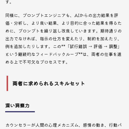
す。
同様に、プロンプトエンジニアも、AIからの出力結果を評
価・分析し、より良い結果、より目的に合った結果を得るた
めに、プロンプトを繰り返し改良していきます。期待通りの
出力でなければ、指示の仕方を変えたり、制約を加えたり、
例を追加したりします。この**「試行錯誤 → 評価 → 調整」
という継続的なフィードバックループ**は、両者の仕事を進
める上で不可欠なプロセスです。
両者に求められるスキルセット
深い洞察力
カウンセラーが人間の心理メカニズム、感情の動き、行動パ