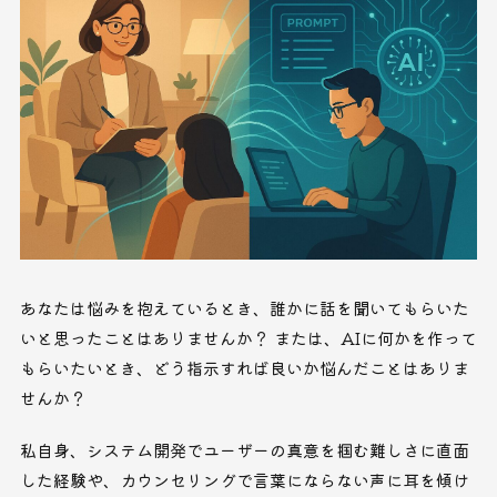
あなたは悩みを抱えているとき、誰かに話を聞いてもらいた
いと思ったことはありませんか？ または、AIに何かを作って
もらいたいとき、どう指示すれば良いか悩んだことはありま
せんか？
私自身、システム開発でユーザーの真意を掴む難しさに直面
した経験や、カウンセリングで言葉にならない声に耳を傾け