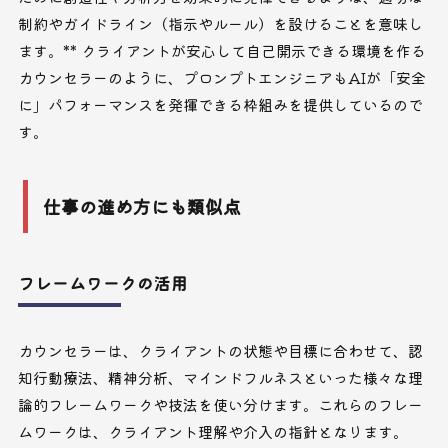
制約やガイドライン（指示やルール）を設けることを意味し
ます。** クライアントが安心して自己開示できる環境を作る
カウンセラーのように、プロンプトエンジニアもAIが「安全
に」パフォーマンスを発揮できる枠組みを提供しているので
す。
仕事の進め方にも類似点
フレームワークの活用
カウンセラーは、クライアントの状態や目標に合わせて、認
知行動療法、精神分析、マインドフルネスといった様々な理
論的フレームワークや技法を使い分けます。これらのフレー
ムワークは、クライアント理解や介入の指針となります。