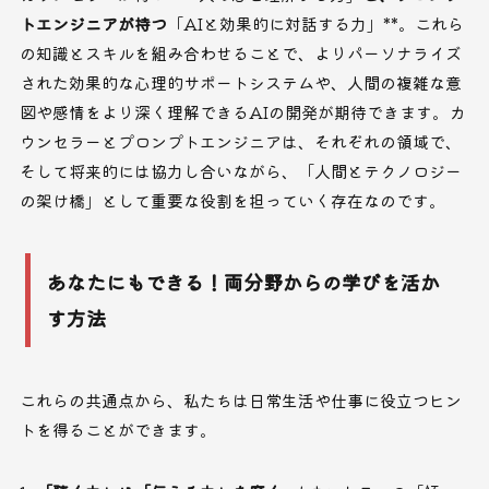
トエンジニアが持つ
「AIと効果的に対話する力」**。これら
の知識とスキルを組み合わせることで、よりパーソナライズ
された効果的な心理的サポートシステムや、人間の複雑な意
図や感情をより深く理解できるAIの開発が期待できます。カ
ウンセラーとプロンプトエンジニアは、それぞれの領域で、
そして将来的には協力し合いながら、「人間とテクノロジー
の架け橋」として重要な役割を担っていく存在なのです。
あなたにもできる！両分野からの学びを活か
す方法
これらの共通点から、私たちは日常生活や仕事に役立つヒン
トを得ることができます。