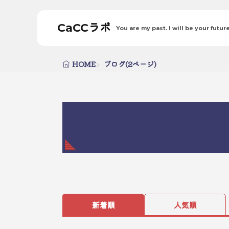
CaCCラボ
You are my past. I will be your future
HOME
ブログ(2ページ)
新着順
人気順