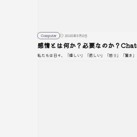
Computer
2025年3月2日
感情とは何か？必要なのか？Cha
私たちは日々、「嬉しい」「悲しい」「怒り」「驚き」と