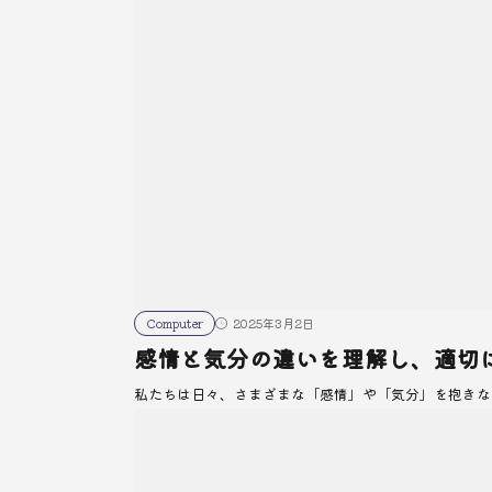
Computer
2025年3月2日
感情と気分の違いを理解し、適切に
私たちは日々、さまざまな「感情」や「気分」を抱きな