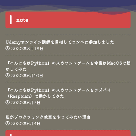
note
Udemyオンライン講師を目指してコンペに参加しました
2020年8月18日
『こんにちはPython』のスカッシュゲームを今度はMacOSで動
かしてみた
2020年6月10日
『こんにちはPython』のスカッシュゲームをラズパイ
（Raspbian）で動かしてみた
2020年6月7日
私がプログラミング教室をやってみたい理由
2020年6月4日