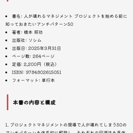
書名: 人が壊れるマネジメント プロジェクトを始める前に
知っておきたいアンチパターン50
著者: 橋本 将功
出版社: ソシム
出版日: 2025年3月31日
ページ数: 264ページ
定価: 2,200円（税込）
ISBN: 9784802615051
フォーマット: 単行本
本書の内容と構成
プロジェクトマネジメントの現場で人が壊れてしまう50の
アンチパターンを体系的に解説し、それぞれの回避法を具体