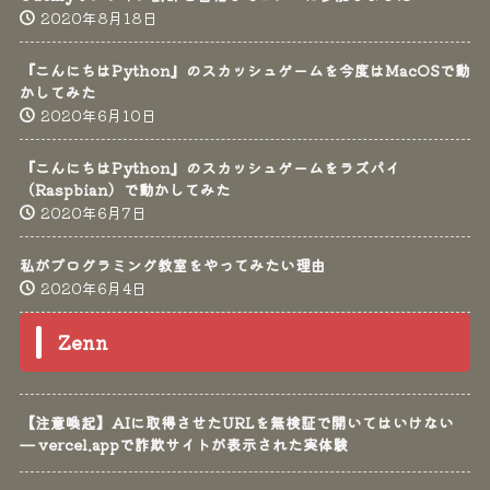
2020年8月18日
『こんにちはPython』のスカッシュゲームを今度はMacOSで動
かしてみた
2020年6月10日
『こんにちはPython』のスカッシュゲームをラズパイ
（Raspbian）で動かしてみた
2020年6月7日
私がプログラミング教室をやってみたい理由
2020年6月4日
Zenn
【注意喚起】AIに取得させたURLを無検証で開いてはいけない
— vercel.appで詐欺サイトが表示された実体験