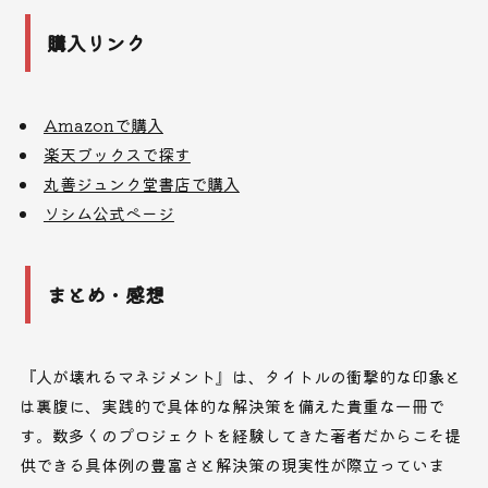
購入リンク
Amazonで購入
楽天ブックスで探す
丸善ジュンク堂書店で購入
ソシム公式ページ
まとめ・感想
『人が壊れるマネジメント』は、タイトルの衝撃的な印象と
は裏腹に、実践的で具体的な解決策を備えた貴重な一冊で
す。数多くのプロジェクトを経験してきた著者だからこそ提
供できる具体例の豊富さと解決策の現実性が際立っていま