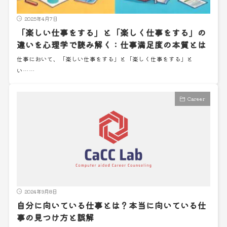
2025年4月7日
「楽しい仕事をする」と「楽しく仕事をする」の
違いを心理学で読み解く：仕事満足度の本質とは
仕事において、「楽しい仕事をする」と「楽しく仕事をする」と
い……
Career
2024年9月8日
自分に向いている仕事とは？本当に向いている仕
事の見つけ方と誤解