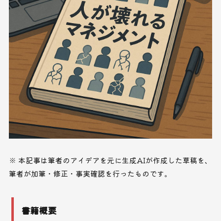
※ 本記事は筆者のアイデアを元に生成AIが作成した草稿を、
筆者が加筆・修正・事実確認を行ったものです。
書籍概要