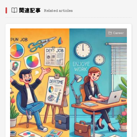
関連記事
Related articles
Career