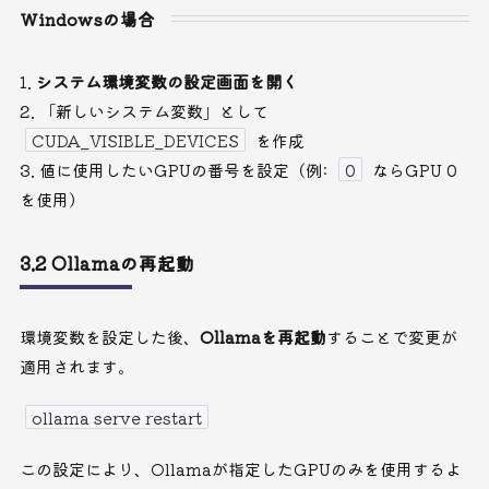
Windowsの場合
システム環境変数の設定画面を開く
「新しいシステム変数」として
CUDA_VISIBLE_DEVICES
を作成
値に使用したいGPUの番号を設定（例:
0
ならGPU 0
を使用）
3.2 Ollamaの再起動
環境変数を設定した後、
Ollamaを再起動
することで変更が
適用されます。
ollama serve restart
この設定により、Ollamaが指定したGPUのみを使用するよ