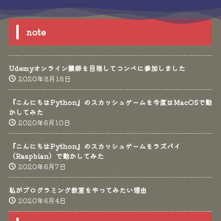
note
Udemyオンライン講師を目指してコンペに参加しました
2020年8月18日
『こんにちはPython』のスカッシュゲームを今度はMacOSで動
かしてみた
2020年6月10日
『こんにちはPython』のスカッシュゲームをラズパイ
（Raspbian）で動かしてみた
2020年6月7日
私がプログラミング教室をやってみたい理由
2020年6月4日