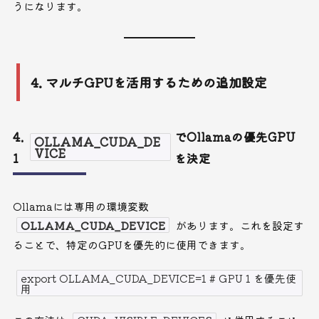
うになります。
4. マルチGPUを活用するための追加設定
4.
でOllamaの優先GPU
OLLAMA_CUDA_DE
VICE
1
を決定
Ollamaには専用の環境変数
OLLAMA_CUDA_DEVICE
があります。これを設定す
ることで、特定のGPUを優先的に使用できます。
export OLLAMA_CUDA_DEVICE=1 # GPU 1 を優先使
用