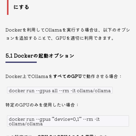
にする
Dockerを利用してOllamaを実行する場合は、以下のオプシ
ョンを追加することで、GPUを適切に利用できます。
5.1 Dockerの起動オプション
Docker上でOllamaを
すべてのGPU
で動作させる場合：
docker run --gpus all --rm -it ollama/ollama
特定のGPUのみを使用したい場合：
docker run --gpus '"device=0,1"' --rm -it
ollama/ollama