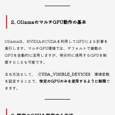
2. OllamaのマルチGPU動作の基本
Ollamaは、NVIDIAのCUDAを利用してGPUによる計算を
実行します。マルチGPU環境では、デフォルトで複数の
GPUを自動的に活用しますが、明示的に使用するGPUを制
御することも可能です。
主な方法として、
CUDA_VISIBLE_DEVICES
環境変数
を設定することで、
特定のGPUのみを使用するように制限
で
きます。