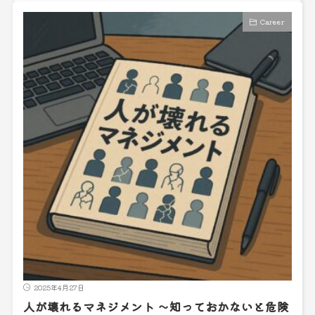
Career
2025年4月27日
人が壊れるマネジメント ～知っておかないと危険