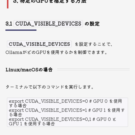
3. 特定のGPUを指定する方法
3.1
CUDA_VISIBLE_DEVICES
の設定
CUDA_VISIBLE_DEVICES
を設定することで、
OllamaがどのGPUを使用するかを制御できます。
Linux/macOSの場合
ターミナルで以下のコマンドを実行します。
export CUDA_VISIBLE_DEVICES=0 # GPU 0 を使用
する場合
export CUDA_VISIBLE_DEVICES=1 # GPU 1 を使用す
る場合
export CUDA_VISIBLE_DEVICES=0,1 # GPU 0 と
GPU 1 を使用する場合