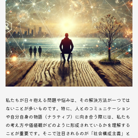
私たちが日々抱える問題や悩みは、その解決方法が一つでは
ないことが多いものです。特に、人とのコミュニケーション
や自分自身の物語（ナラティブ）に向き合う際には、私たち
の考え方や価値観がどのように形成されているかを理解する
ことが重要です。そこで注目されるのが「社会構成主義」と