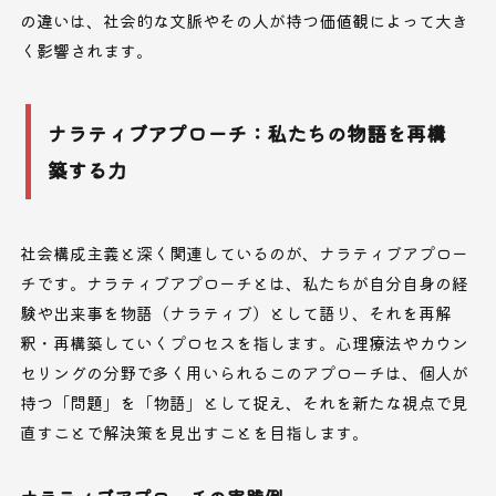
の違いは、社会的な文脈やその人が持つ価値観によって大き
く影響されます。
ナラティブアプローチ：私たちの物語を再構
築する力
社会構成主義と深く関連しているのが、ナラティブアプロー
チです。ナラティブアプローチとは、私たちが自分自身の経
験や出来事を物語（ナラティブ）として語り、それを再解
釈・再構築していくプロセスを指します。心理療法やカウン
セリングの分野で多く用いられるこのアプローチは、個人が
持つ「問題」を「物語」として捉え、それを新たな視点で見
直すことで解決策を見出すことを目指します。