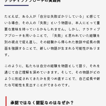
ナラティブアプローチの実践例
たとえば、ある人が「自分は失敗ばかりしている」と感じて
いる場合、その人の「失敗」という物語は、本人にとって重
要な意味を持っているかもしれません。しかし、ナラティブ
アプローチを用いることで、「失敗」と思われていた経験を
別の視点で捉え直し、その経験から得られた教訓や成長の側
面を強調することで、新しい物語が生まれる可能性がありま
す。
このように、私たちは自分の経験を物語として語り、それを
通じて自己理解を深めていきます。そして、その物語がどの
ように形成されてきたかを見つめ直すことで、自己成長や新
たな可能性を見出すことができるのです。
承認ではなく認証なのはなぜか？