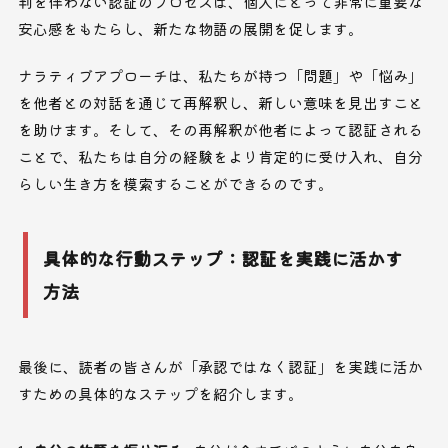
判を伴わない認証のプロセスは、個人にとって非常に重要な
安心感をもたらし、新たな物語の展開を促します。
ナラティブアプローチは、私たちが持つ「問題」や「悩み」
を他者との対話を通じて再解釈し、新しい意味を見出すこと
を助けます。そして、その再解釈が他者によって認証される
ことで、私たちは自分の経験をより肯定的に受け入れ、自分
らしい生き方を模索することができるのです。
具体的な行動ステップ：認証を実践に活かす
方法
最後に、読者の皆さんが「承認ではなく認証」を実践に活か
すための具体的なステップを紹介します。