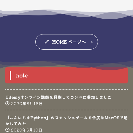
HOME ページへ
note
Udemyオンライン講師を目指してコンペに参加しました
2020年8月18日
『こんにちはPython』のスカッシュゲームを今度はMacOSで動
かしてみた
2020年6月10日