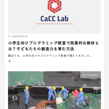
2020年5月1日
小学生向けプログラミング教室で効果的な教材と
は？子どもたちの創造力を育む方法
最近では、小学生向けのプログラミング教室が増えてきました。
子……
Computer