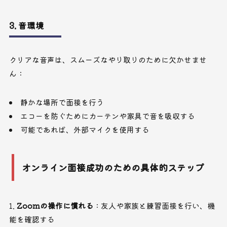
3. 音環境
クリアな音声は、スムーズなやり取りのために欠かせませ
ん：
静かな場所で面接を行う
エコーを防ぐためにカーテンや家具で音を吸収する
可能であれば、外部マイクを使用する
オンライン面接成功のための具体的ステップ
Zoomの操作に慣れる
：友人や家族と練習面接を行い、機
能を確認する