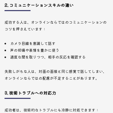
2. コミュニケーションスキルの違い
成功する人は、オンラインならではのコミュニケーションの
コツを押さえています：
カメラ目線を意識して話す
声の抑揚や表情を豊かに使う
適度な間を取りつつ、相手の反応を確認する
失敗しがちな人は、対面の面接と同じ感覚で話してしまい、
オンラインならではの配慮が不足することがあります。
3. 技術トラブルへの対応力
成功者は、技術的なトラブルにも冷静に対処できます：