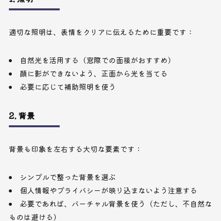
適切な照明は、表情をクリアに伝えるために重要です：
自然光を活用する（窓際での面接がおすすめ）
顔に影ができないよう、正面から光を当てる
必要に応じて補助照明を使う
2. 背景
背景も印象を左右する大切な要素です：
シンプルで整った背景を選ぶ
個人情報やプライバシーが映り込まないよう注意する
必要であれば、バーチャル背景を使う（ただし、不自然な
ものは避ける）