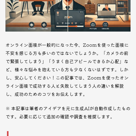
オンライン面接が一般的になった今、Zoomを使った面接に
不安を感じる方も多いのではないでしょうか。「カメラの前
で緊張してしまう」「うまく自己アピールできるか心配」な
ど、様々な悩みを抱えている方も少なくないはずです。しか
し、安心してください！この記事では、Zoomを使ったオン
ライン面接で成功する人と失敗してしまう人の違いを解説
し、成功のためのコツをお伝えします。
※ 本記事は筆者のアイデアを元に生成AIが自動作成したもの
です。必要に応じて追加の確認や調査を推奨します。