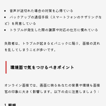
音声が途切れた場合の対策を心得ている
バックアップの通信手段（スマートフォンのテザリングな
ど）を用意している
トラブルが発生した際の謝罪や対応の仕方に慣れている
失敗者は、トラブルが起きるとパニックに陥り、面接の流れ
を乱してしまうことが多いです。
環境面で気をつけるべきポイント
オンライン面接では、画面に映るあなたの背景や環境も面接
官の印象に大きく影響します。以下の点に注意しましょう：
1. 照明