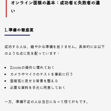
オンライン面接の基本：成功者と失敗者の違
い
1. 準備の徹底度
成功する人は、細やかな準備を怠りません。具体的には以下
のような点に気を配っています：
Zoomの操作に慣れておく
カメラやマイクのテストを事前に行う
面接官に見せる背景を整える
必要な資料を手元に用意しておく
一方、準備不足の人は当日になって慌てがちです。