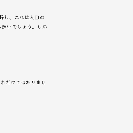
記録し、これは人口の
も多いでしょう。しか
それだけではありませ