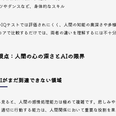
ツやダンスなど、身体的なスキル
のIQテストでは評価されにくく、人間の知能の奥深さや多
スコアで比較するだけでは、両者の違いを理解するには不十
視点：人間の心の深さとAIの限界
Iがまだ到達できない領域
ら見ると、人間の感情処理能力は極めて複雑です。悲しみや
、適切に行動する能力は、人間関係において重要な役割を果