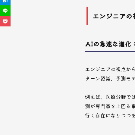
エンジニアの
AIの急速な進化
エンジニアの視点か
ターン認識、予測モ
例えば、医療分野では
測が専門家を上回る
行く存在になりつつ