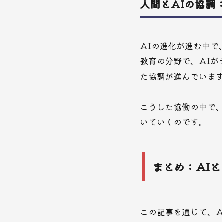
人間とAIの協調
AIの進化が進む中で
教育の分野で、AI
た協調が進んでいま
こうした協働の中で
いていくのです。
まとめ：AI
この記事を通じて、