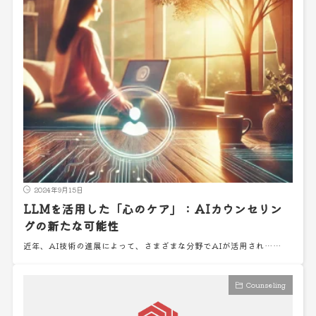
2024年9月15日
LLMを活用した「心のケア」：AIカウンセリン
グの新たな可能性
近年、AI技術の進展によって、さまざまな分野でAIが活用され……
Counseling