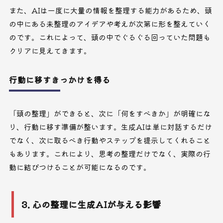
また、AIは一度に大量の情報を整理する能力があるため、頭
の中にある未整理のアイデアや考えが次第に形を整えていく
のです。これによって、頭の中でぐるぐる回っていた問題も
クリアに見えてきます。
行動に移すきっかけを得る
「頭の整理」ができると、次に「何をすべきか」が明確にな
り、行動に移す準備が整います。生成AIは単に対話するだけ
でなく、次に取るべき行動やステップを提示してくれること
もあります。これにより、思考の整理だけでなく、実際の行
動に結びつけることが可能になるのです。
3. 心の整理に生成AIが与える影響