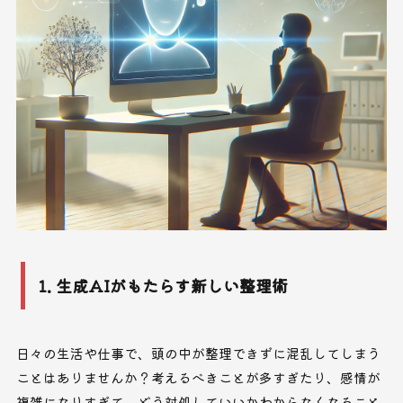
1. 生成AIがもたらす新しい整理術
日々の生活や仕事で、頭の中が整理できずに混乱してしまう
ことはありませんか？考えるべきことが多すぎたり、感情が
複雑になりすぎて、どう対処していいかわからなくなること