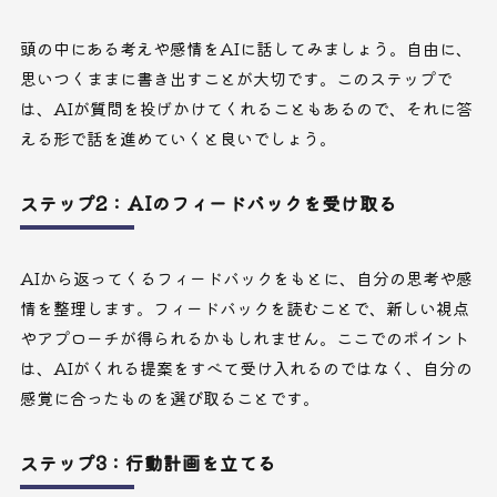
頭の中にある考えや感情をAIに話してみましょう。自由に、
思いつくままに書き出すことが大切です。このステップで
は、AIが質問を投げかけてくれることもあるので、それに答
える形で話を進めていくと良いでしょう。
ステップ2：AIのフィードバックを受け取る
AIから返ってくるフィードバックをもとに、自分の思考や感
情を整理します。フィードバックを読むことで、新しい視点
やアプローチが得られるかもしれません。ここでのポイント
は、AIがくれる提案をすべて受け入れるのではなく、自分の
感覚に合ったものを選び取ることです。
ステップ3：行動計画を立てる