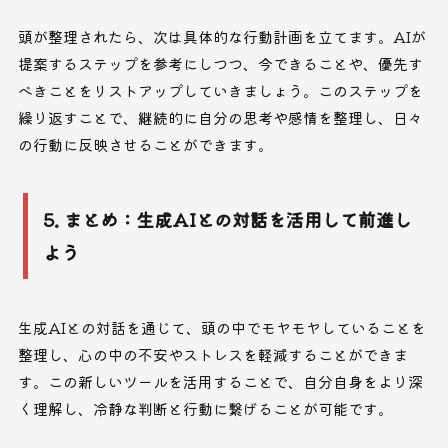
頭が整理されたら、次は具体的な行動計画を立てます。AIが
提案するステップを参考にしつつ、今できることや、優先す
べきことをリストアップしていきましょう。このステップを
繰り返すことで、継続的に自分の思考や感情を整理し、日々
の行動に反映させることができます。
5. まとめ：生成AIとの対話を活用して前進し
よう
生成AIとの対話を通じて、頭の中でモヤモヤしていることを
整理し、心の中の不安やストレスを軽減することができま
す。この新しいツールを活用することで、自分自身をより深
く理解し、冷静な判断と行動に繋げることが可能です。