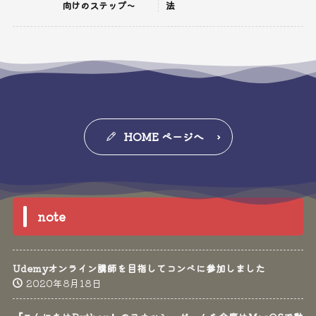
向けのステップ～
法
HOME ページへ
note
Udemyオンライン講師を目指してコンペに参加しました
2020年8月18日