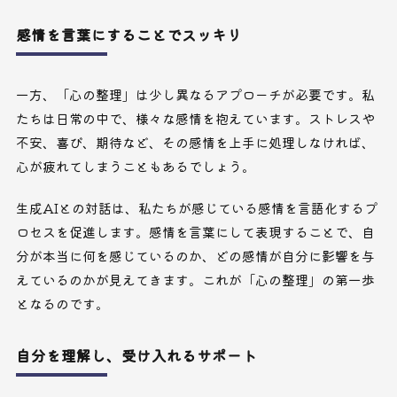
感情を言葉にすることでスッキリ
一方、「心の整理」は少し異なるアプローチが必要です。私
たちは日常の中で、様々な感情を抱えています。ストレスや
不安、喜び、期待など、その感情を上手に処理しなければ、
心が疲れてしまうこともあるでしょう。
生成AIとの対話は、私たちが感じている感情を言語化するプ
ロセスを促進します。感情を言葉にして表現することで、自
分が本当に何を感じているのか、どの感情が自分に影響を与
えているのかが見えてきます。これが「心の整理」の第一歩
となるのです。
自分を理解し、受け入れるサポート