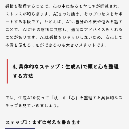
感情を整理することで、心の中にあるモヤモヤが軽減され、
ストレスが和らぎます。AIとの対話は、そのプロセスをサポ
ートする手段です。たとえば、AIに自分の不安や悩みを話す
ことで、AIがその感情に共感し、適切なアドバイスをくれる
ことがあります。AIは感情をジャッジしないため、安心して
本音を伝えることができるのも大きなメリットです。
4. 具体的なステップ：生成AIで頭と心を整理
する方法
では、生成AIを使って「頭」と「心」を整理する具体的なス
テップを見ていきましょう。
ステップ1：まずは考えを書き出す