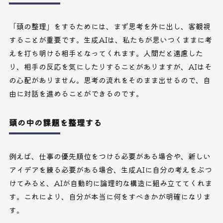
「頭の整理」をするためには、まず思考を外に出し、客観視
することが重要です。生成AIは、私たちが思いつくままに考
えを打ち明ける相手となってくれます。人間だと遠慮した
り、相手の反応を気にしたりすることがありますが、AIはそ
の心配がありません。思考の流れをそのまま出せるので、自
由に対話を進めることができるのです。
頭の中の課題を整理する
例えば、仕事の優先順位をつける必要がある場合や、新しい
アイデアを練る必要がある場合、生成AIに自分の考えをぶつ
けてみると、AIが自動的に論理的な構造に組み立ててくれま
す。これにより、自分が本当に何をすべきかが明確になりま
す。