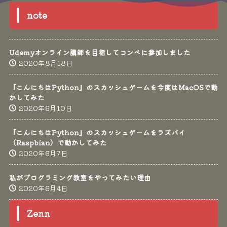
note
Udemyオンライン講師を目指してコンペに参加しました
2020年8月18日
『こんにちはPython』のスカッシュゲームを今度はMacOSで動
かしてみた
2020年6月10日
『こんにちはPython』のスカッシュゲームをラズパイ
（Raspbian）で動かしてみた
2020年6月7日
私がプログラミング教室をやってみたい理由
2020年6月4日
Zenn