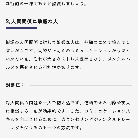
な行動の一環であると認識しましょう。
3. 人間関係に敏感な人
職場の人間関係に対して敏感な人は、些細なことで悩んでし
まいがちです。同僚や上司とのコミュニケーションがうまく
いかないと、それが大きなストレス要因となり、メンタルヘ
ルスを悪化させる可能性があります。
対処法：
対人関係の問題を一人で抱え込まず、信頼できる同僚や友人
に相談することが効果的です。また、コミュニケーションス
キルを向上させるために、カウンセリングやメンタルトレー
ニングを受けるのも一つの方法です。