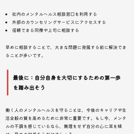
社内のメンタルヘルス相談窓口を利用する
外部のカウンセリングサービスにアクセスする
信頼できる同僚や上司に相談する
早めに相談することで、大きな問題に発展する前に解決でき
ることが多いです。
最後に：自分自身を大切にするための第一歩
を踏み出そう
働く人のメンタルヘルスを守ることは、今後のキャリアや生
活全般の質を高めるために非常に重要です。もし今、メンタ
ルの不調を感じているなら、無理をせず自分の心に耳を傾