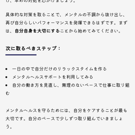
け、早めの対処を心がけましょう。
具体的な対策を取ることで、メンタルの不調から抜け出し、
再び自分らしいパフォーマンスを発揮できるはずです。まず
は、
自分自身を大切にする
ことから始めてみてください。
次に取るべきステップ：
一日の中で自分だけのリラックスタイムを作る
メンタルヘルスサポートを利用してみる
自分の働き方を見直し、無理のないペースで仕事に取り組
む
メンタルヘルスを守るためには、自分をケアすることが最も
大切です。自分のペースで少しずつ取り組んでいきましょ
う。