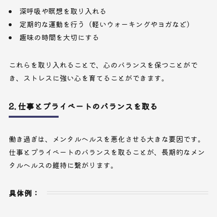
深呼吸や瞑想を取り入れる
定期的な運動を行う（軽いウォーキングやヨガなど）
趣味の時間を大切にする
これらを取り入れることで、心のバランスを保つことがで
き、ストレスに強い心を育てることができます。
2. 仕事とプライベートのバランスを取る
働き過ぎは、メンタルヘルスを悪化させる大きな要因です。
仕事とプライベートのバランスを取ることが、長期的なメン
タルヘルスの維持に繋がります。
具体例：