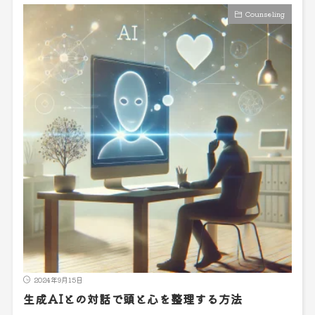
Counseling
2024年9月15日
生成AIとの対話で頭と心を整理する方法