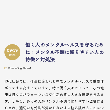
働く人のメンタルヘルスを守るため
09/19
に：メンタル不調に陥りやすい人の
2024
特徴と対処法
Counseling
,
GenAI
現代社会では、仕事に追われる中でメンタルヘルスの重要性
がますます高まっています。特に働く人々にとって、心の健
康は日々のパフォーマンスや生活の質に大きな影響を与えま
す。しかし、多くの人がメンタル不調に陥りやすい環境にさ
らされ、適切な対処法が分からないまま悩み続けることも少