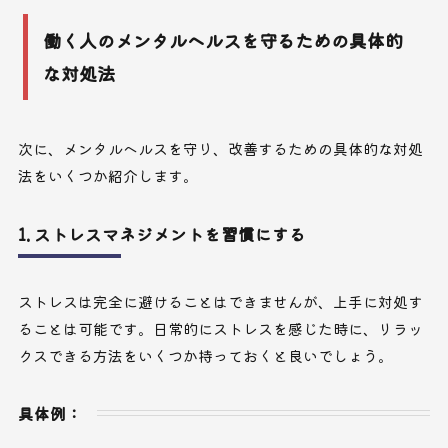
働く人のメンタルヘルスを守るための具体的
な対処法
次に、メンタルヘルスを守り、改善するための具体的な対処
法をいくつか紹介します。
1. ストレスマネジメントを習慣にする
ストレスは完全に避けることはできませんが、上手に対処す
ることは可能です。日常的にストレスを感じた時に、リラッ
クスできる方法をいくつか持っておくと良いでしょう。
具体例：