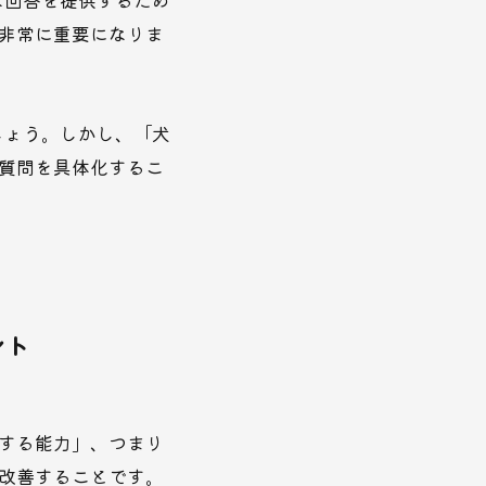
非常に重要になりま
しょう。しかし、「犬
質問を具体化するこ
ント
する能力」、つまり
改善することです。