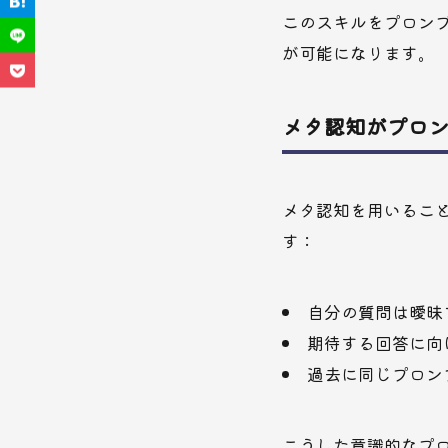
このスキルをプロン
が可能になります。
メタ認知がプロ
メタ認知を用いるこ
す：
自分の質問は曖昧
期待する回答に向
過去に同じプロン
こうした意識的なプ