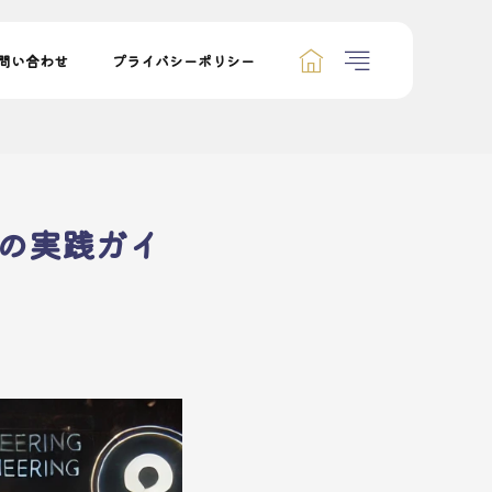
問い合わせ
プライバシーポリシー
の実践ガイ