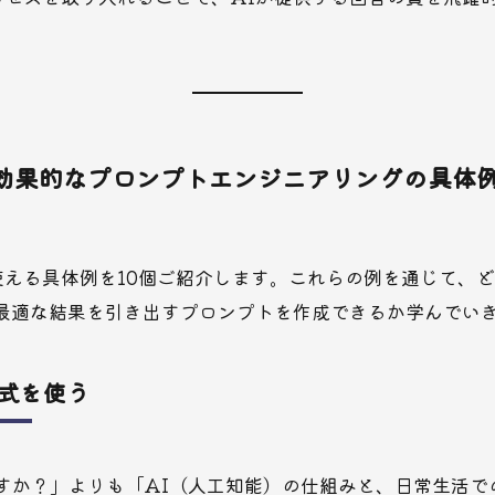
効果的なプロンプトエンジニアリングの具体例
使える具体例を10個ご紹介します。これらの例を通じて、
ら最適な結果を引き出すプロンプトを作成できるか学んでい
式を使う
何ですか？」よりも「AI（人工知能）の仕組みと、日常生活