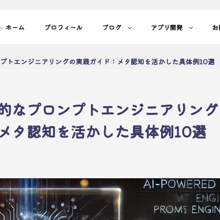
ホーム
プロフィール
ブログ
アプリ開発
お
.
プトエンジニアリングの実践ガイド：メタ認知を活かした具体例10選
的なプロンプトエンジニアリング
メタ認知を活かした具体例10選