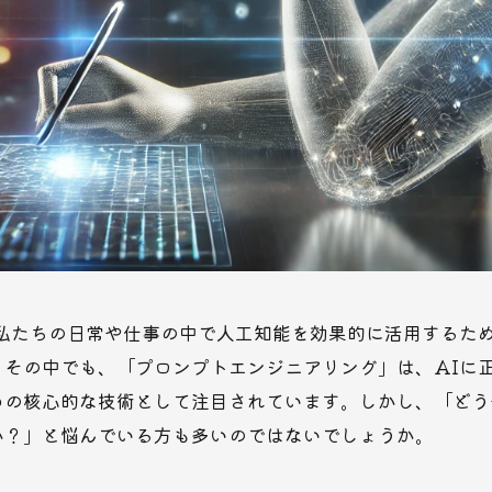
、私たちの日常や仕事の中で人工知能を効果的に活用するた
。その中でも、「プロンプトエンジニアリング」は、AIに
めの核心的な技術として注目されています。しかし、「どう
か？」と悩んでいる方も多いのではないでしょうか。