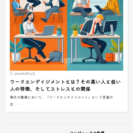
2024年9月14日
ワークエンゲイジメントとは？その高い人と低い
人の特徴、そしてストレスとの関係
現代の職場において、「ワークエンゲイジメント」という言葉が
注……
コンピュータの計算