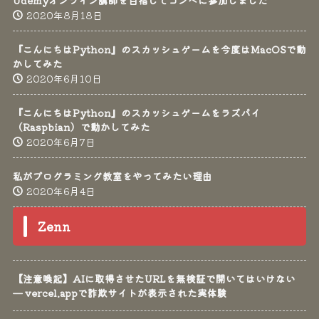
2020年8月18日
『こんにちはPython』のスカッシュゲームを今度はMacOSで動
かしてみた
2020年6月10日
『こんにちはPython』のスカッシュゲームをラズパイ
（Raspbian）で動かしてみた
2020年6月7日
私がプログラミング教室をやってみたい理由
2020年6月4日
Zenn
【注意喚起】AIに取得させたURLを無検証で開いてはいけない
— vercel.appで詐欺サイトが表示された実体験