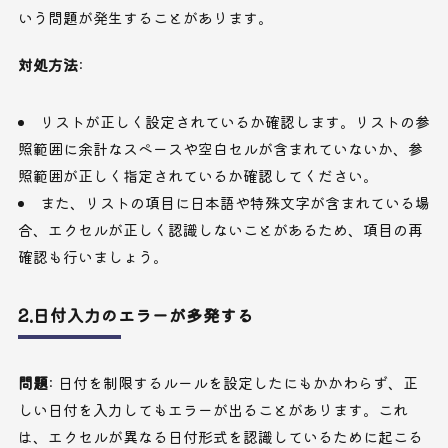
いう問題が発生することがあります。
対処方法
:
リストが正しく設定されているか確認します。リストの参
照範囲に余計なスペースや空白セルが含まれていないか、参
照範囲が正しく指定されているか確認してください。
また、リストの項目に日本語や特殊文字が含まれている場
合、エクセルが正しく認識しないことがあるため、項目の再
確認も行いましょう。
2.
日付入力のエラーが多発する
問題
: 日付を制限するルールを設定したにもかかわらず、正
しい日付を入力してもエラーが出ることがあります。これ
は、エクセルが異なる日付形式を認識しているために起こる