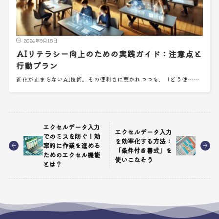
2024年9月18日
AIリテラシー向上のための実践ガイド：注意点と
行動プラン
進化が止まらないAI技術。その便利さに惹かれつつも、「どう使……
エクセルデータ入力
エクセルデータ入力
でのミスを防ぐ！効
を効率化する方法：
率的に作業を進める
「条件付き書式」を
ためのエクセル機能
使いこなそう
とは？