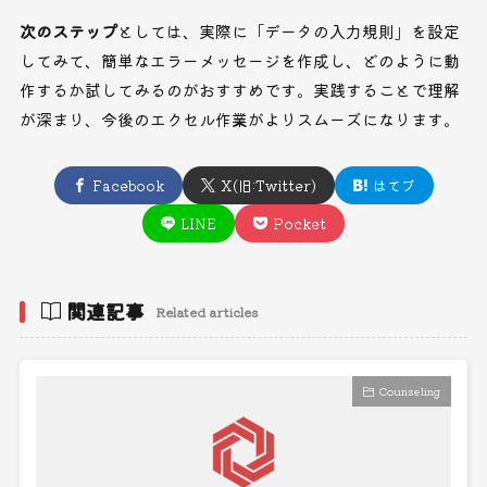
次のステップ
としては、実際に「データの入力規則」を設定
してみて、簡単なエラーメッセージを作成し、どのように動
作するか試してみるのがおすすめです。実践することで理解
が深まり、今後のエクセル作業がよりスムーズになります。
Facebook
X(旧:Twitter)
はてブ
LINE
Pocket
関連記事
Related articles
Counseling