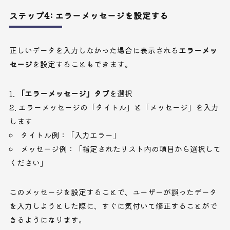
ステップ4: エラーメッセージを設定する
正しいデータを入力しなかった場合に表示される
エラーメッ
セージ
を設定することもできます。
「エラーメッセージ」タブ
を選択
エラーメッセージの「タイトル」と「メッセージ」を入力
します
タイトル例：「入力エラー」
メッセージ例：「指定されたリスト内の項目から選択して
ください」
このメッセージを設定することで、ユーザーが誤ったデータ
を入力しようとした際に、すぐに気付いて修正することがで
きるようになります。