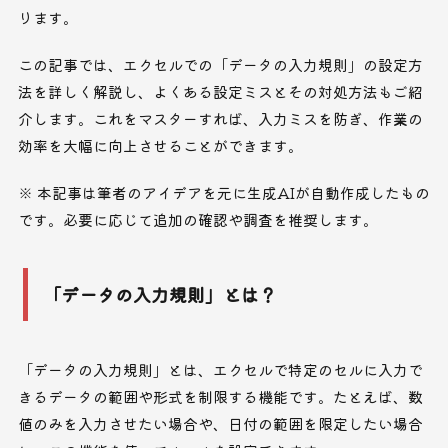
ります。
この記事では、エクセルでの「データの入力規則」の設定方
法を詳しく解説し、よくある設定ミスとその対処方法もご紹
介します。これをマスターすれば、入力ミスを防ぎ、作業の
効率を大幅に向上させることができます。
※ 本記事は筆者のアイデアを元に生成AIが自動作成したもの
です。必要に応じて追加の確認や調査を推奨します。
「データの入力規則」とは？
「データの入力規則」とは、エクセルで特定のセルに入力で
きるデータの範囲や形式を制限する機能です。たとえば、数
値のみを入力させたい場合や、日付の範囲を限定したい場合