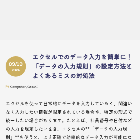
エクセルでのデータ入力を簡単に！
09/19
「データの入力規則」の設定方法と
2024
よくあるミスの対処法
Computer
,
GenAI
エクセルを使って日常的にデータを入力していると、間違い
なく入力したい情報が限定されている場合や、特定の形式で
統一したい場合があります。たとえば、社員番号や日付など
の入力を規定したいとき、エクセルの**「データの入力規
則」**を使うと、より正確で効率的なデータ入力が可能にな