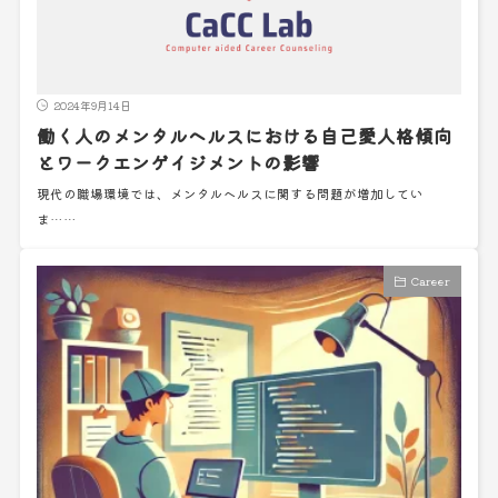
2024年9月14日
働く人のメンタルヘルスにおける自己愛人格傾向
とワークエンゲイジメントの影響
現代の職場環境では、メンタルヘルスに関する問題が増加してい
ま……
Career