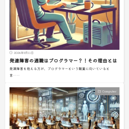
2024年9月11日
発達障害の適職はプログラマー？！その理由とは
発達障害を抱える方が、プログラマーという職業に向いていると
言……
Computer