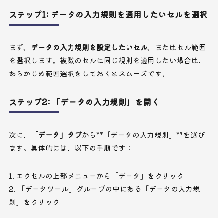
ステップ1: データの入力規則を適用したいセルを選択
まず、
データの入力規則を設定したいセル
、またはセル範囲
を選択します。複数のセルに同じ規則を適用したい場合は、
あらかじめ範囲選択をしておくとスムーズです。
ステップ2: 「データの入力規則」を開く
次に、
「データ」タブ
から**「データの入力規則」**を選び
ます。具体的には、以下の手順です：
エクセルの上部メニューから「データ」をクリック
「データツール」グループの中にある「データの入力規
則」をクリック