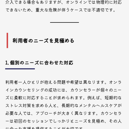
介入できる場合もありますが、オンラインでは物理的に対応
できないため、重大な危険が伴うケースでは不適切です。
利用者のニーズを見極める
1. 個別のニーズに合わせた対応
利用者一人ひとりが抱える問題や希望は異なります。オンラ
インカウンセリングの成功には、カウンセラーが個々のニー
ズに柔軟に対応することが求められます。例えば、短期的な
ストレス対策を求める人と、長期的なメンタルヘルスケアが
必要な人では、アプローチが大きく異なります。カウンセラ
ーは初回のセッションでしっかりとニーズを見極め、その人
に合った支援を提供することが大切です。