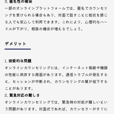
匿名性の確保
一部のオンラインプラットフォームでは、匿名でカウンセリ
ングを受けられる場合もあり、対面で話すことに抵抗を感じ
る人でも安心して利用できます。これにより、心理的なハー
ドルが下がり、相談の機会が増えるでしょう。
デメリット
技術的な問題
オンラインカウンセリングには、インターネット接続や機器
の性能に依存する側面があります。通信トラブルが発生する
と、セッションが中断され、カウンセリングの質が低下する
ことがあります。
緊急対応の難しさ
オンラインカウンセリングでは、緊急時の対処が難しいとい
う問題があります。対面式であれば、カウンセラーがすぐに