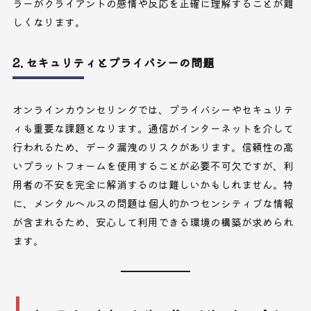
ラーがクライアントの感情や反応を正確に理解することが難
しくなります。
2. セキュリティとプライバシーの問題
オンラインカウンセリングでは、プライバシーやセキュリテ
ィも重要な課題となります。通信がインターネットを介して
行われるため、データ漏洩のリスクがあります。信頼性の高
いプラットフォームを使用することが必要不可欠ですが、利
用者の不安を完全に解消するのは難しいかもしれません。特
に、メンタルヘルスの問題は個人的かつセンシティブな情報
が含まれるため、安心して利用できる環境の構築が求められ
ます。