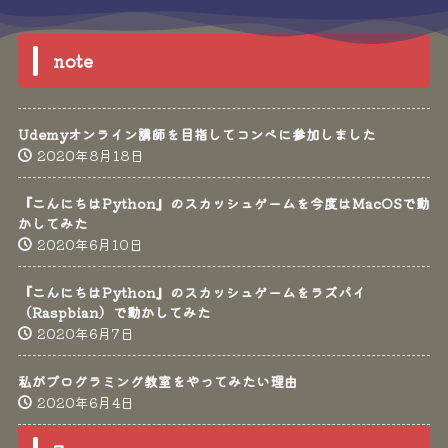
note
Udemyオンライン講師を目指してコンペに参加しました
2020年8月18日
『こんにちはPython』のスカッシュゲームを今度はMacOSで動
かしてみた
2020年6月10日
『こんにちはPython』のスカッシュゲームをラズパイ
（Raspbian）で動かしてみた
2020年6月7日
私がプログラミング教室をやってみたい理由
2020年6月4日