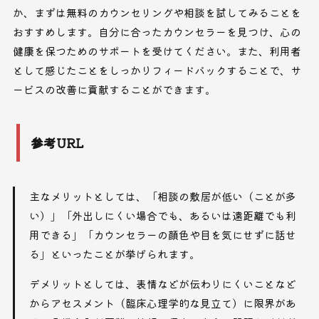
か、まずは無料のカウンセリングや相談を試してみることを
おすすめします。自分に合ったカウンセラーを見つけ、心の
健康を保つためのサポートを受けてください。また、利用者
として感じたことをしっかりフィードバックすることで、サ
ービスの改善に貢献することができます。
参考URL
主なメリットとしては、「相談の敷居が低い（ことが多
い）」「外出しにくい場合でも、あるいは遠距離でも利
用できる」「カウンセラーの顔色や目を気にせずに話せ
る」といったことが挙げられます。
デメリットとしては、表情などが伝わりにくいことなど
からアセスメント（臨床心理学的な見立て）に限界があ