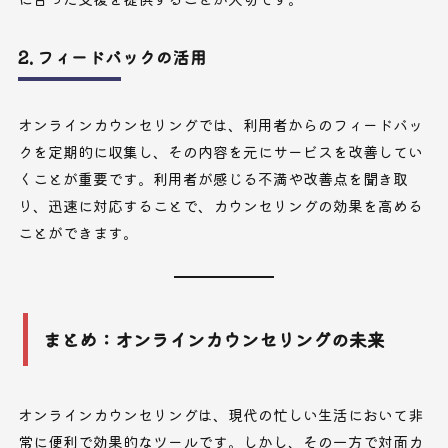
2. フィードバックの活用
オンラインカウンセリングでは、利用者からのフィードバッ
クを定期的に収集し、その内容を元にサービスを改善してい
くことが重要です。利用者が感じる不満や改善点を聞き取
り、迅速に対応することで、カウンセリングの効果を高める
ことができます。
まとめ：オンラインカウンセリングの未来
オンラインカウンセリングは、現代の忙しい生活において非
常に便利で効果的なツールです。しかし、その一方で対面カ