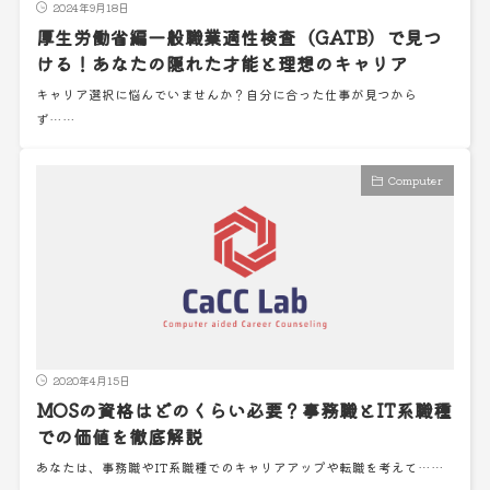
2024年9月18日
厚生労働省編一般職業適性検査（GATB）で見つ
ける！あなたの隠れた才能と理想のキャリア
キャリア選択に悩んでいませんか？自分に合った仕事が見つから
ず……
Computer
2020年4月15日
MOSの資格はどのくらい必要？事務職とIT系職種
での価値を徹底解説
あなたは、事務職やIT系職種でのキャリアアップや転職を考えて……