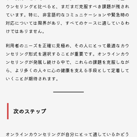
ウンセリングと比べると、まだまだ克服すべき課題が残され
ています。特に、非言語的なコミュニケーションや緊急時の
対応については限界があり、すべてのケースに適しているわ
けではありません。
利用者のニーズを正確に見極め、その人にとって最適なカウ
ンセリング形式を選択することが重要です。オンラインカウ
ンセリングが発展し続ける中で、これらの課題を克服しなが
ら、より多くの人々に心の健康を支える手段として定着して
いくことが期待されます。
次のステップ
オンラインカウンセリングが自分にとって適しているかどう