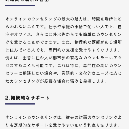
オンラインカウンセリングの最大の魅力は、時間と場所にと
らわれないことです。仕事や家庭の事情で忙しい人でも、自
宅やオフィス、さらには外出先からでも簡単にカウンセリン
グを受けることができます。また、物理的な距離がある場所
に住んでいる人でも、専門的な支援を受けやすくなります。
例えば、田舎に住む人が都市部の有名なカウンセラーにアク
セスすることも可能です。これは特に、専門性の高いカウン
セラーに相談したい場合や、言語的・文化的なニーズに応じ
たカウンセリングが必要な場合に強みを発揮します。
2. 継続的なサポート
オンラインカウンセリングは、従来の対面カウンセリングよ
りも定期的なサポートを受けやすいという利点もあります。