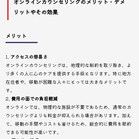
オンラインカウンセリングのメリット・デメ
リットやその効果
メリット
アクセスの容易さ
オンラインカウンセリングは、地理的な制約を取り除き、よ
り多くの人に心のケアを提供する手段となります。特に地方
在住者や、移動が困難な人々にとっては大きなメリットで
す。
費用の面での負担軽減
オンラインでは、物理的な施設が不要であるため、通常のカ
ウンセリングよりも料金が抑えられる場合があります。加え
て、移動の手間やコストも省けるため、総合的に費用を節約
できる可能性が高いです。