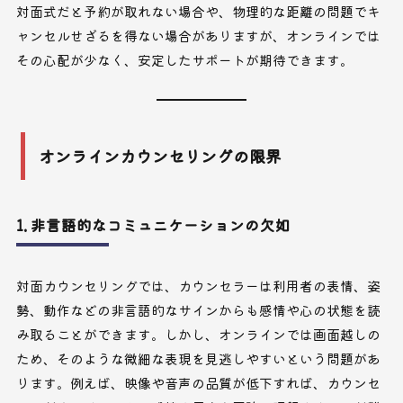
対面式だと予約が取れない場合や、物理的な距離の問題でキ
ャンセルせざるを得ない場合がありますが、オンラインでは
その心配が少なく、安定したサポートが期待できます。
オンラインカウンセリングの限界
1. 非言語的なコミュニケーションの欠如
対面カウンセリングでは、カウンセラーは利用者の表情、姿
勢、動作などの非言語的なサインからも感情や心の状態を読
み取ることができます。しかし、オンラインでは画面越しの
ため、そのような微細な表現を見逃しやすいという問題があ
ります。例えば、映像や音声の品質が低下すれば、カウンセ