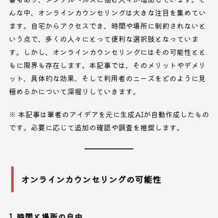
んな中、オンラインカウンセリングは大きな注目を集めてい
ます。自宅からアクセスでき、時間や場所に制約されないと
いう点で、多くの人々にとって便利な選択肢となっていま
す。しかし、オンラインカウンセリングにはその可能性とと
もに限界も存在します。本記事では、そのメリットやデメリ
ット、具体的な効果、そして利用者のニーズをどのように見
極めるかについて深掘りしていきます。
※ 本記事は筆者のアイデアを元に生成AIが自動作成したもの
です。必要に応じて追加の確認や調査を推奨します。
オンラインカウンセリングの可能性
1. 時間と場所の自由