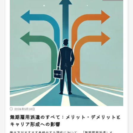
2024年9月18日
無期雇用派遣のすべて：メリット・デメリットと
キャリア形成への影響
働き方がますます多様化する現代において、「無期雇用派遣」と