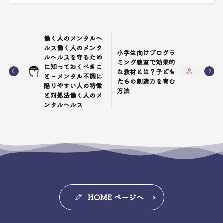
働く人のメンタルヘ
ルス働く人のメンタ
小学生向けプログラ
ルヘルスを守るため
ミング教室で効果的
に知っておくべきこ
な教材とは？子ども
と – メンタル不調に
たちの創造力を育む
陥りやすい人の特徴
方法
と対処法働く人のメ
ンタルヘルス
HOME ページへ