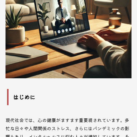
はじめに
現代社会では、心の健康がますます重要視されています。多
忙な日々や人間関係のストレス、さらにはパンデミックの影
響もあり、メンタルヘルスに悩む人々が増加しています。そ